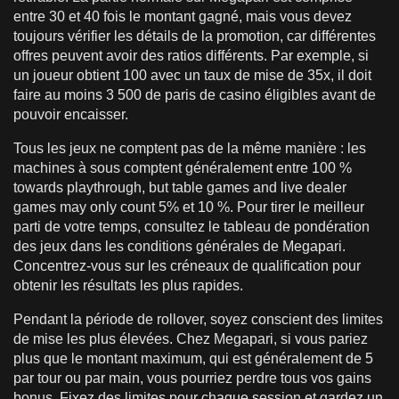
entre 30 et 40 fois le montant gagné, mais vous devez
toujours vérifier les détails de la promotion, car différentes
offres peuvent avoir des ratios différents. Par exemple, si
un joueur obtient 100 avec un taux de mise de 35x, il doit
faire au moins 3 500 de paris de casino éligibles avant de
pouvoir encaisser.
Tous les jeux ne comptent pas de la même manière : les
machines à sous comptent généralement entre 100 %
towards playthrough, but table games and live dealer
games may only count 5% et 10 %. Pour tirer le meilleur
parti de votre temps, consultez le tableau de pondération
des jeux dans les conditions générales de Megapari.
Concentrez-vous sur les créneaux de qualification pour
obtenir les résultats les plus rapides.
Pendant la période de rollover, soyez conscient des limites
de mise les plus élevées. Chez Megapari, si vous pariez
plus que le montant maximum, qui est généralement de 5
par tour ou par main, vous pourriez perdre tous vos gains
bonus. Fixez des limites pour chaque session et gardez un