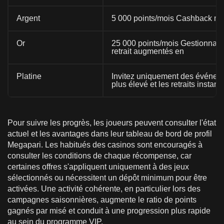
Argent
5 000 points/mois Cashback mens
Or
25 000 points/mois Gestionnaire
retrait augmentés en
Platine
Invitez uniquement des événemen
plus élevé et les retraits instan
Pour suivre les progrès, les joueurs peuvent consulter l'état
actuel et les avantages dans leur tableau de bord de profil
Megapari. Les habitués des casinos sont encouragés à
consulter les conditions de chaque récompense, car
certaines offres s'appliquent uniquement à des jeux
sélectionnés ou nécessitent un dépôt minimum pour être
activées. Une activité cohérente, en particulier lors des
campagnes saisonnières, augmente le ratio de points
gagnés par misé et conduit à une progression plus rapide
au sein du programme VIP.