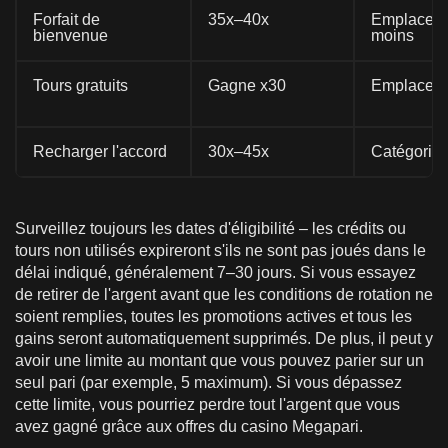
Forfait de
35x–40x
Emplaceme
bienvenue
moins
Tours gratuits
Gagne x30
Emplaceme
Recharger l'accord
30x–45x
Catégories
Surveillez toujours les dates d'éligibilité – les crédits ou
tours non utilisés expireront s'ils ne sont pas joués dans le
délai indiqué, généralement 7–30 jours. Si vous essayez
de retirer de l'argent avant que les conditions de rotation ne
soient remplies, toutes les promotions actives et tous les
gains seront automatiquement supprimés. De plus, il peut y
avoir une limite au montant que vous pouvez parier sur un
seul pari (par exemple, 5 maximum). Si vous dépassez
cette limite, vous pourriez perdre tout l'argent que vous
avez gagné grâce aux offres du casino Megapari.