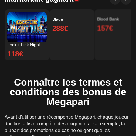
Blade
Lock it Link Night Life
Blood Bank
288€
118€
157€
Connaître les termes et
conditions des bonus de
Megapari
Avant d'utiliser une récompense Megapari, chaque joueur
doit lire la liste complète des exigences. Par exemple, la
plupart des promotions de casino exigent que les