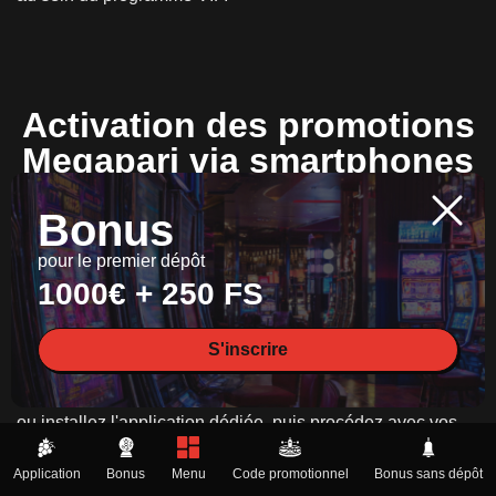
Activation des promotions
Megapari via smartphones
et tablettes
Bonus
L'accès mobile transforme la façon dont les joueurs
pour le premier dépôt
interagissent avec les extras Megapari, en particulier
1000€ + 250 FS
lorsqu'ils utilisent des appareils portables. Avec un support
complet pour iOS et Android, les utilisateurs peuvent
S'inscrire
réclamer des récompenses directement sur les
smartphones et les tablettes sans délai. Le processus reste
simple : accédez à Megapari depuis un navigateur mobile
ou installez l'application dédiée, puis procédez avec vos
identifiants de connexion standard. Les mesures de
sécurité et l’authentification à deux facteurs fonctionnent de
Application
Bonus
Menu
Code promotionnel
Bonus sans dépôt
manière identique sur toutes les plateformes, garantissant