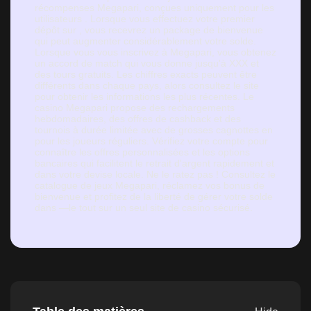
récompenses Megapari, conçues uniquement pour les
utilisateurs . Lorsque vous effectuez votre premier
dépôt sur , vous recevrez un package de bienvenue
qui peut augmenter considérablement votre solde.
Lorsque vous vous inscrivez à Megapari, vous obtenez
un accord de match qui vous donne jusqu'à XXX et
des tours gratuits. Les chiffres exacts peuvent être
différents dans chaque pays, alors consultez le site
pour obtenir les informations les plus récentes. Le
casino Megapari propose des rechargements
hebdomadaires, des offres de cashback et des
tournois à durée limitée avec de grosses cagnottes en
pour les joueurs réguliers. Vérifiez votre compte pour
connaître les offres personnalisées et les options
bancaires qui facilitent le retrait d'argent rapidement et
dans votre devise locale. Ne le ratez pas ! Consultez le
catalogue de jeux Megapari, réclamez vos bonus de
bienvenue et profitez de la liberté de gérer votre solde
dans —le tout sur un seul site de casino sécurisé.