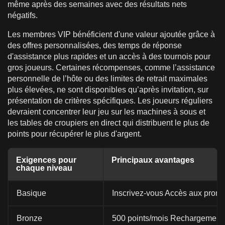
même après des semaines avec des résultats nets
négatifs.
Les membres VIP bénéficient d'une valeur ajoutée grâce à
des offres personnalisées, des temps de réponse
d'assistance plus rapides et un accès à des tournois pour
gros joueurs. Certaines récompenses, comme l’assistance
personnelle de l’hôte ou des limites de retrait maximales
plus élevées, ne sont disponibles qu’après invitation, sur
présentation de critères spécifiques. Les joueurs réguliers
devraient concentrer leur jeu sur les machines à sous et
les tables de croupiers en direct qui distribuent le plus de
points pour récupérer le plus d'argent.
Exigences pour
Principaux avantages
chaque niveau
Basique
Inscrivez-vous Accès aux promo
Bronze
500 points/mois Rechargements