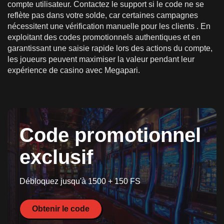
compte utilisateur. Contactez le support si le code ne se
reflète pas dans votre solde, car certaines campagnes
nécessitent une vérification manuelle pour les clients . En
exploitant des codes promotionnels authentiques et en
garantissant une saisie rapide lors des actions du compte,
les joueurs peuvent maximiser la valeur pendant leur
expérience de casino avec Megapari.
Code promotionnel
exclusif
Débloquez jusqu'à 1500 + 150 FS
Obtenir le code