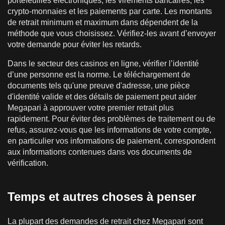
portefeuilles électroniques, les virements bancaires, les
crypto-monnaies et les paiements par carte. Les montants
de retrait minimum et maximum dans dépendent de la
méthode que vous choisissez. Vérifiez-les avant d’envoyer
votre demande pour éviter les retards.
Dans le secteur des casinos en ligne, vérifier l’identité
d’une personne est la norme. Le téléchargement de
documents tels qu'une preuve d'adresse, une pièce
d'identité valide et des détails de paiement peut aider
Megapari à approuver votre premier retrait plus
rapidement. Pour éviter des problèmes de traitement ou de
refus, assurez-vous que les informations de votre compte,
en particulier vos informations de paiement, correspondent
aux informations contenues dans vos documents de
vérification.
Temps et autres choses à penser
La plupart des demandes de retrait chez Megapari sont