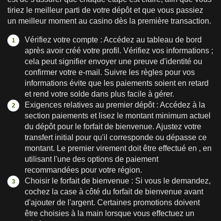
tiriez le meilleur parti de votre dépôt et que vous passiez
un meilleur moment au casino dès la première transaction.
Vérifiez votre compte : Accédez au tableau de bord
après avoir créé votre profil. Vérifiez vos informations ;
cela peut signifier envoyer une preuve d'identité ou
confirmer votre e-mail. Suivre les règles pour vos
informations évite que les paiements soient en retard
et rend votre solde dans plus facile à gérer.
Exigences relatives au premier dépôt : Accédez à la
section paiements et lisez le montant minimum actuel
du dépôt pour le forfait de bienvenue. Ajustez votre
transfert initial pour qu'il corresponde ou dépasse ce
montant. Le premier virement doit être effectué en , en
utilisant l'une des options de paiement
recommandées pour votre région.
Choisir le forfait de bienvenue : Si vous le demandez,
cochez la case à côté du forfait de bienvenue avant
d'ajouter de l'argent. Certaines promotions doivent
être choisies à la main lorsque vous effectuez un