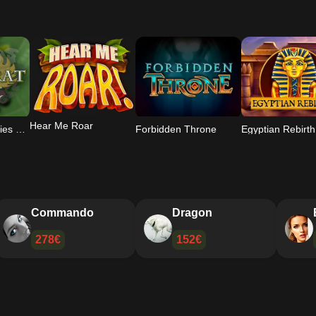
Hear Me Roar
Baccarat Pro Series High Limit
Forbidden Throne
Egyptian Rebirth
Commando
Dragon
278€
152€