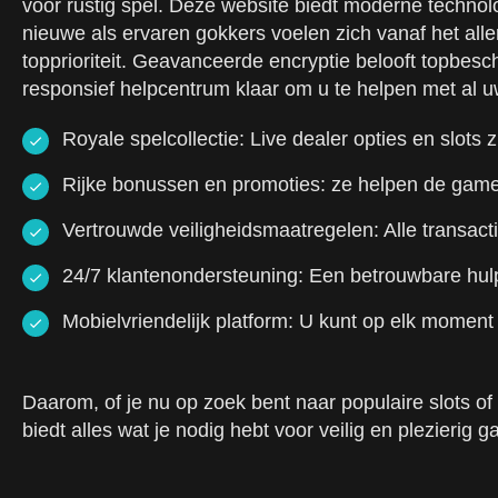
voor rustig spel. Deze website biedt moderne technolo
nieuwe als ervaren gokkers voelen zich vanaf het all
topprioriteit. Geavanceerde encryptie belooft topbes
responsief helpcentrum klaar om u te helpen met al 
Royale spelcollectie: Live dealer opties en slots zi
Rijke bonussen en promoties: ze helpen de gam
Vertrouwde veiligheidsmaatregelen: Alle transactie
24/7 klantenondersteuning: Een betrouwbare hulp
Mobielvriendelijk platform: U kunt op elk moment
Daarom, of je nu op zoek bent naar populaire slots of 
biedt alles wat je nodig hebt voor veilig en plezierig 