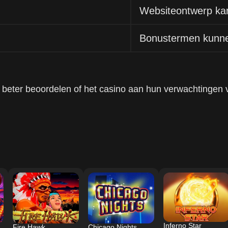
Websiteontwerp ka
Bonustermen kunne
beter beoordelen of het casino aan hun verwachtingen v
Black Gold
Air Force Hd
Bunny Boiler