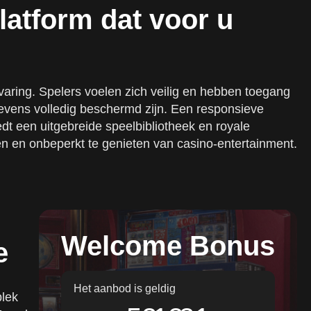
latform dat voor u
aring. Spelers voelen zich veilig en hebben toegang
egevens volledig beschermd zijn. Een responsieve
dt een uitgebreide speelbibliotheek en royale
en en onbeperkt te genieten van casino-entertainment.
Welcome Bonus
e
Het aanbod is geldig
plek