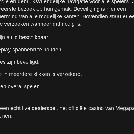
gie en gebruiksvriendelijke navigatie voor alle spelers.
ereerste bezoek op hun gemak. Beveiliging is hier een
cherming van alle mogelijke kanten. Bovendien staat er e
uw verzoeken wanneer dat nodig is.
jn altijd beschikbaar.
eplay spannend te houden.
s zijn beveiligd.
 in meerdere klikken is verzekerd.
 en overal spelen.
een echt live dealerspel, het officiële casino van Megapa
gamen.