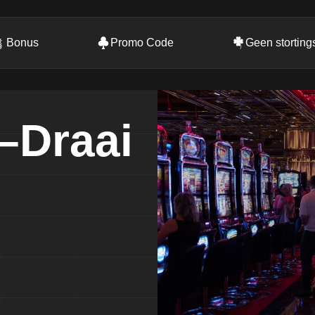
Bonus
Promo Code
Geen stortin
–Draai