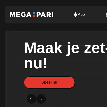
App
Maak je zet
nu!
Speel nu