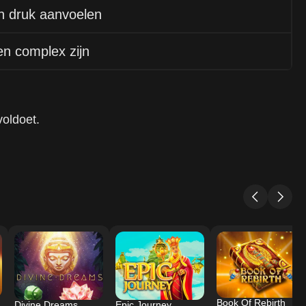
n druk aanvoelen
n complex zijn
oldoet.
Secret Admirer
Davinci Diamonds
Black Hawk