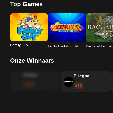
Megapari Casino Online Betaalmethoden
Top Games
Family Guy
Fruits Evolution Hd
Onze Winnaars
Viviana
Pisegna
227€
41€