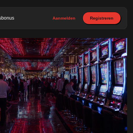
gsbonus
Aanmelden
Registreren